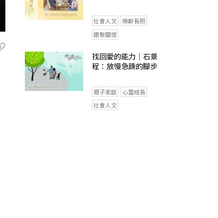
社會人文
樂齡長照
銀髮關懷
找回愛的能力｜石景
程：放慢急躁的腳步
親子家庭
心靈成長
社會人文