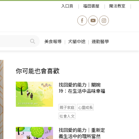
入口頁
福田書屋
聞法教室
美食報導
犬貓中途
運動醫學
你可能也會喜歡
找回愛的能力｜關婉
玲：在生活中品味幸福
親子家庭
心靈成長
社會人文
找回愛的能力｜重新定
義生活中的理所當然