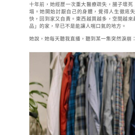
十年前，她經歷一次重大醫療疏失，腸子壞死
塌。她開始討厭自己的身體，覺得人生徹底
快，回到家又自責。東西越買越多，空間越來
品」的家，早已不是能讓人喘口氣的地方。
她說，她每天聽我直播，聽到某一集突然淚崩