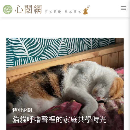
特別企劃
貓貓呼嚕聲裡的家庭共學時光