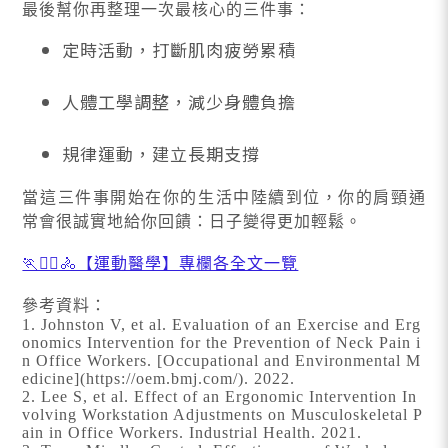
最後幫你再整理一次最核心的三件事：
定時活動，打斷肌肉疲勞累積
人體工學調整，減少身體負擔
規律運動，建立長期支撐
當這三件事開始在你的生活中陸續到位，你的肩頸通
常會很誠實地給你回饋：日子變得更加輕鬆。
🏃🤾‍♀️🚴【運動醫學】專欄各全文一覽
參考資料：
1. Johnston V, et al. Evaluation of an Exercise and Erg
onomics Intervention for the Prevention of Neck Pain i
n Office Workers. [Occupational and Environmental M
edicine](https://oem.bmj.com/). 2022.
2. Lee S, et al. Effect of an Ergonomic Intervention In
volving Workstation Adjustments on Musculoskeletal P
ain in Office Workers. Industrial Health. 2021.