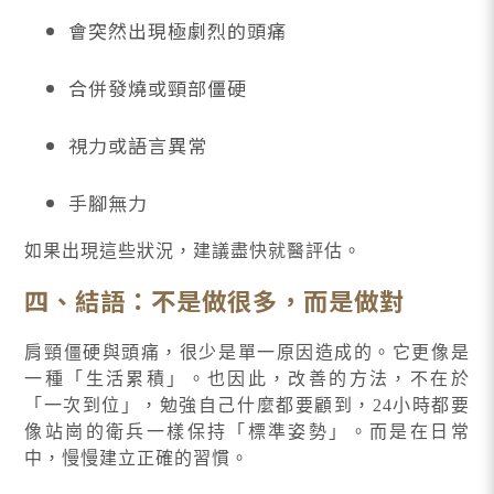
會突然出現極劇烈的頭痛
合併發燒或頸部僵硬
視力或語言異常
手腳無力
如果出現這些狀況，建議盡快就醫評估。
四、結語：不是做很多，而是做對
肩頸僵硬與頭痛，很少是單一原因造成的。它更像是
一種「生活累積」。也因此，改善的方法，不在於
「一次到位」，勉強自己什麼都要顧到，24小時都要
像站崗的衛兵一樣保持「標準姿勢」。而是在日常
中，慢慢建立正確的習慣。