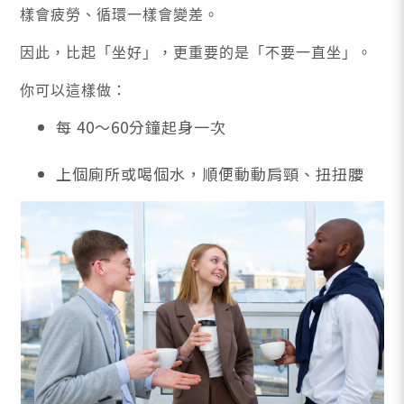
樣會疲勞、循環一樣會變差。
因此，比起「坐好」，更重要的是「不要一直坐」。
你可以這樣做：
每 40～60分鐘起身一次
上個廁所或喝個水，順便動動肩頸、扭扭腰