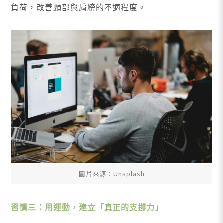
負荷，改善頸部與肩膀的不適程度。
圖片來源：Unsplash
習慣三：用運動，建立「真正的支撐力」