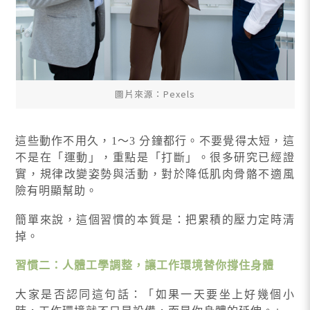
圖片來源：Pexels
這些動作不用久，1～3 分鐘都行。不要覺得太短，這
不是在「運動」，重點是「打斷」。很多研究已經證
實，規律改變姿勢與活動，對於降低肌肉骨骼不適風
險有明顯幫助。
簡單來說，這個習慣的本質是：把累積的壓力定時清
掉。
習慣二：人體工學調整，讓工作環境替你撐住身體
大家是否認同這句話：「如果一天要坐上好幾個小