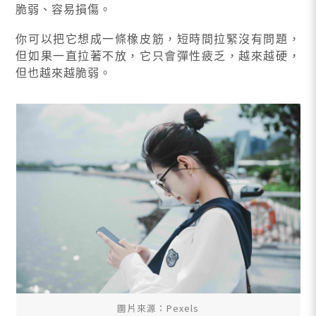
脆弱、容易損傷。
你可以把它想成一條橡皮筋，短時間拉緊沒有問題，
但如果一直拉著不放，它只會彈性疲乏，越來越硬，
但也越來越脆弱。
圖片來源：Pexels