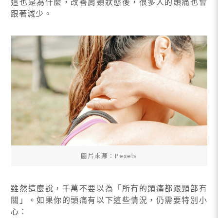
這也是為什麼，改善肩頸狀態後，很多人的頭痛也會
跟著減少。
圖片來源：Pexels
雖然這麼說，千萬不要以為「所有的頭痛都跟頸部有
關」。如果你的頭痛有以下這些情況，仍需要特別小
心：