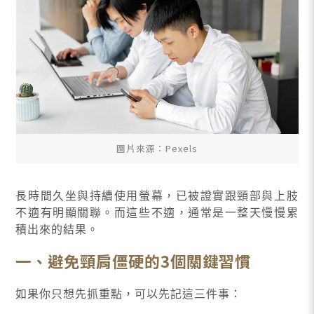
圖片來源：Pexels
長時間久坐與持續使用螢幕，已被證實跟頸部與上肢
不適有明顯關聯。而這些不適，通常是一整天慢慢累
積出來的結果。
一、避免頸肩僵硬的3個關鍵習慣
如果你只想先抓重點，可以先記這三件事：