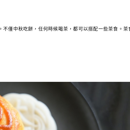
。不僅中秋吃餅，任何時候喝茶，都可以搭配一些茶食。茶