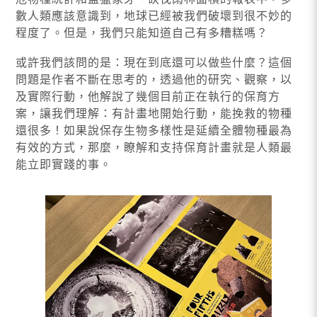
數人類應該意識到，地球已經被我們破壞到很不妙的
程度了。但是，我們只能知道自己有多糟糕嗎？
或許我們該問的是：現在到底還可以做些什麼？這個
問題是作者不斷在思考的，透過他的研究、觀察，以
及實際行動，他解說了幾個目前正在執行的保育方
案，讓我們理解：有計畫地開始行動，能挽救的物種
還很多！如果說保存生物多樣性是延續全體物種最為
有效的方式，那麼，瞭解和支持保育計畫就是人類最
能立即實踐的事。