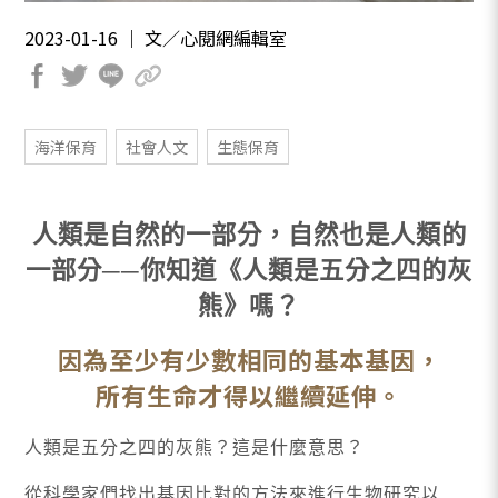
2023-01-16 ｜ 文∕心閱網編輯室
海洋保育
社會人文
生態保育
人類是自然的一部分，自然也是人類的
一部分──你知道《人類是五分之四的灰
熊》嗎？
因為至少有少數相同的基本基因，
所有生命才得以繼續延伸。
人類是五分之四的灰熊？這是什麼意思？
從科學家們找出基因比對的方法來進行生物研究以