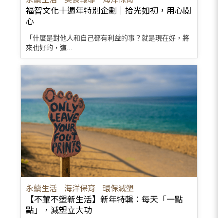
福智文化十週年特別企劃｜拾光如初，用心閱
心
「什麼是對他人和自己都有利益的事？就是現在好，將
來也好的，這...
永續生活
海洋保育
環保減塑
【不葷不塑新生活】新年特輯：每天「一點
點」，減塑立大功