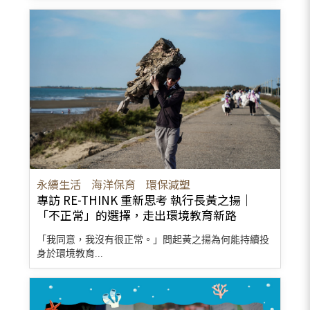
永續生活
海洋保育
環保減塑
專訪 RE-THINK 重新思考 執行長黃之揚｜
「不正常」的選擇，走出環境教育新路
「我同意，我沒有很正常。」問起黃之揚為何能持續投
身於環境教育...