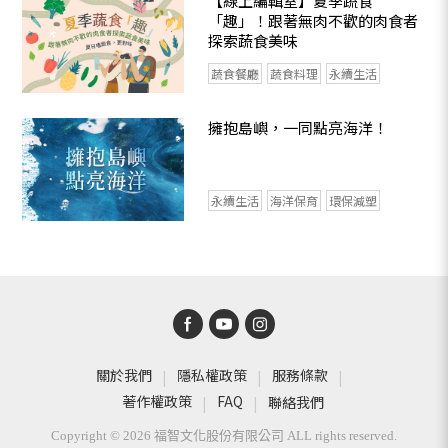
【線上編輯室】夏季蔬食
「趣」！跟著無肉不歡的肉食者
探索蔬食美味
蔬食餐廳
蔬食料理
永續生活
擁抱島嶼，一同點亮海洋！
永續生活
海洋保育
環保減塑
關於我們
隱私權政策
服務條款
著作權政策
FAQ
聯絡我們
Copyright © 2026 福智文化股份有限公司 ALL rights reserved.