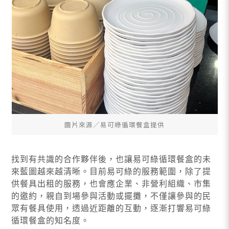
圖片來源∕易可綠循環餐盒提供
找到有共識的合作夥伴後，也讓易可綠循環餐盒的未
來藍圖越來越清晰。目前易可綠的服務範圍，除了提
供餐具出租的服務，也會應企業、非營利組織、市集
的邀約，親自到場參與活動或擺攤，不僅讓參與的民
眾有餐具使用，透過近距離的互動，逐漸打響易可綠
循環餐盒的知名度。