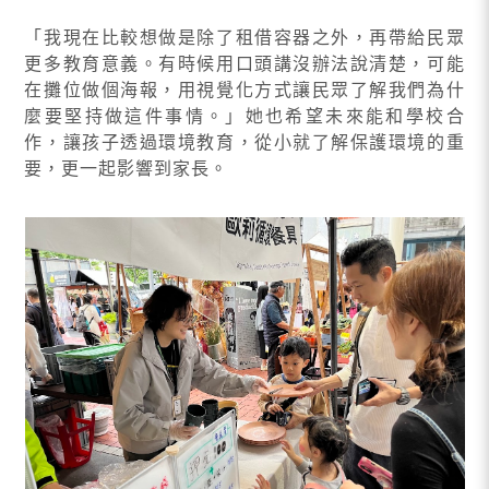
「我現在比較想做是除了租借容器之外，再帶給民眾
更多教育意義。有時候用口頭講沒辦法說清楚，可能
在攤位做個海報，用視覺化方式讓民眾了解我們為什
麼要堅持做這件事情。」她也希望未來能和學校合
作，讓孩子透過環境教育，從小就了解保護環境的重
要，更一起影響到家長。