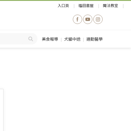
入口頁
福田書屋
聞法教室
美食報導
犬貓中途
運動醫學