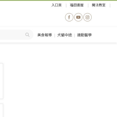
入口頁
福田書屋
聞法教室
美食報導
犬貓中途
運動醫學