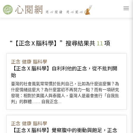
“【正念 X 腦科學】”搜尋結果共
11
項
正念
健康
腦科學
【正念 X 腦科學】自利利他的正念，從不批判開
始
臺灣的社會風氣常常慣於批判自己，比如為什麼這麼懶？為
什麼情緒這麼大？為什麼當初不再努力一點？而有一項研究
發現：相對於美國人與泰國人，臺灣人是最會進行「自我批
判」的群體…… 自我正念...
正念
健康
腦科學
【正念 X 腦科學】覺察腹中的衝動與飽足，正念